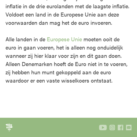
inflatie in de drie eurolanden met de laagste inflatie.
Voldoet een land in de Europese Unie aan deze
voorwaarden dan mag het de euro invoeren.
Alle landen in de
Europese Unie
moeten ooit de
euro in gaan voeren, het is alleen nog onduidelijk
wanneer zij hier klaar voor zijn en dit gaan doen.
Alleen Denemarken hoeft de Euro niet in te voeren,
zij hebben hun munt gekoppeld aan de euro
waardoor er een vaste wisselkoers ontstaat.