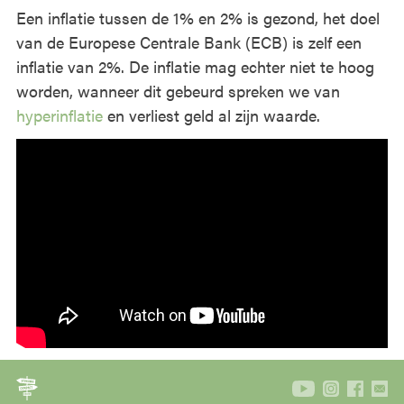
Een inflatie tussen de 1% en 2% is gezond, het doel
van de Europese Centrale Bank (ECB) is zelf een
inflatie van 2%. De inflatie mag echter niet te hoog
worden, wanneer dit gebeurd spreken we van
hyperinflatie
en verliest geld al zijn waarde.