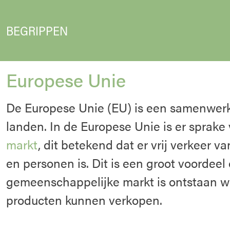
BEGRIPPEN
Europese Unie
De Europese Unie (EU) is een samenwer
landen. In de Europese Unie is er sprak
markt
, dit betekend dat er vrij verkeer 
en personen is. Dit is een groot voordeel
gemeenschappelijke markt is ontstaan w
producten kunnen verkopen.