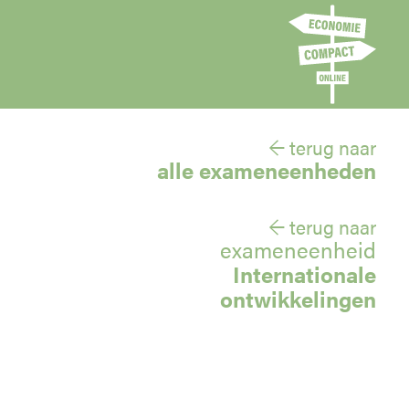
← terug naar
alle exameneenheden
← terug naar
exameneenheid
Internationale
ontwikkelingen