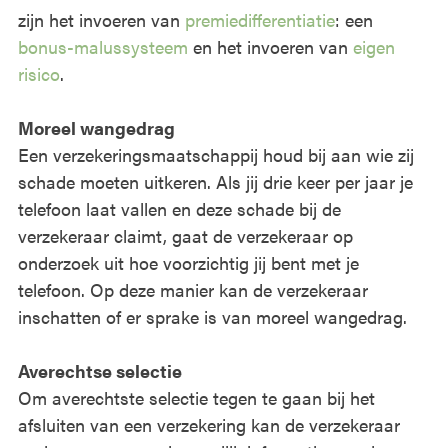
zijn het invoeren van
premiedifferentiatie
: een
bonus-malussysteem
en het invoeren van
eigen
risico
.
Moreel wangedrag
Een verzekeringsmaatschappij houd bij aan wie zij
schade moeten uitkeren. Als jij drie keer per jaar je
telefoon laat vallen en deze schade bij de
verzekeraar claimt, gaat de verzekeraar op
onderzoek uit hoe voorzichtig jij bent met je
telefoon. Op deze manier kan de verzekeraar
inschatten of er sprake is van moreel wangedrag.
Averechtse selectie
Om averechtste selectie tegen te gaan bij het
afsluiten van een verzekering kan de verzekeraar