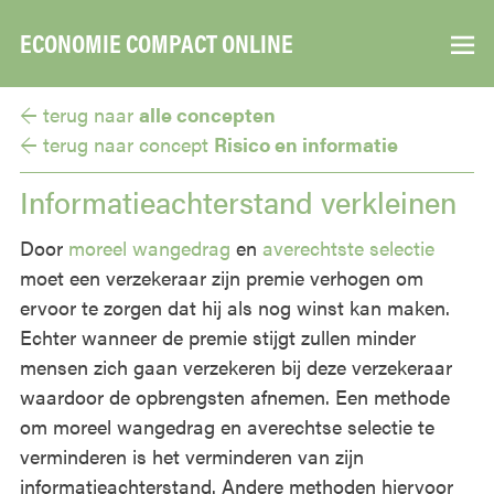
ECONOMIE COMPACT ONLINE
▼
← terug naar
alle concepten
← terug naar
concept
Risico en informatie
Informatieachterstand verkleinen
Door
moreel wangedrag
en
averechtste selectie
moet een verzekeraar zijn premie verhogen om
ervoor te zorgen dat hij als nog winst kan maken.
Echter wanneer de premie stijgt zullen minder
mensen zich gaan verzekeren bij deze verzekeraar
waardoor de opbrengsten afnemen. Een methode
om moreel wangedrag en averechtse selectie te
verminderen is het verminderen van zijn
informatieachterstand. Andere methoden hiervoor