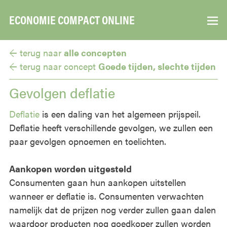
ECONOMIE COMPACT ONLINE
▼
← terug naar
alle concepten
← terug naar
concept
Goede tijden,
slechte tijden
Gevolgen deflatie
Deflatie
is een daling van het algemeen prijspeil.
Deflatie heeft verschillende gevolgen, we zullen een
paar gevolgen opnoemen en toelichten.
Aankopen worden uitgesteld
Consumenten gaan hun aankopen uitstellen
wanneer er deflatie is. Consumenten verwachten
namelijk dat de prijzen nog verder zullen gaan dalen
waardoor producten nog goedkoper zullen worden