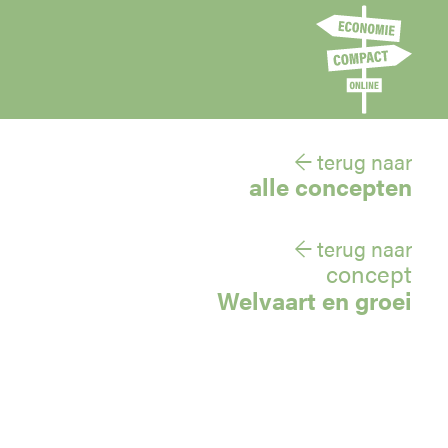
← terug naar
alle concepten
← terug naar
concept
Welvaart en groei