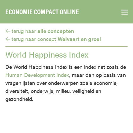
ECONOMIE COMPACT ONLINE
▼
← terug naar
alle concepten
← terug naar
concept
Welvaart en groei
World Happiness Index
De World Happiness Index is een index net zoals de
Human Development Index
, maar dan op basis van
vragenlijsten over onderwerpen zoals economie,
diversiteit, onderwijs, milieu, veiligheid en
gezondheid.