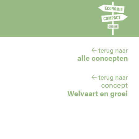
← terug naar
alle concepten
← terug naar
concept
Welvaart en groei