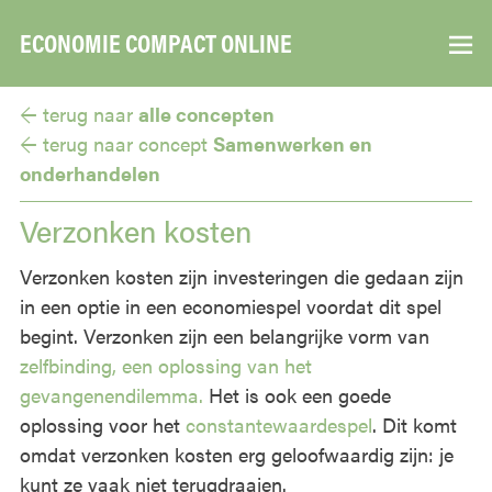
ECONOMIE COMPACT ONLINE
▼
← terug naar
alle concepten
← terug naar
concept
Samenwerken en
onderhandelen
Verzonken kosten
Verzonken kosten zijn investeringen die gedaan zijn
in een optie in een economiespel voordat dit spel
begint. Verzonken zijn een belangrijke vorm van
zelfbinding, een oplossing van het
gevangenendilemma.
Het is ook een goede
oplossing voor het
constantewaardespel
. Dit komt
omdat verzonken kosten erg geloofwaardig zijn: je
kunt ze vaak niet terugdraaien.