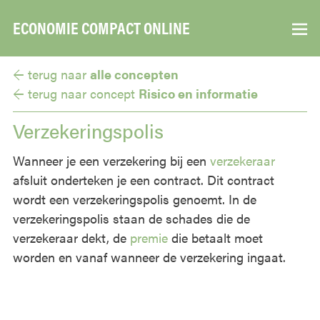
ECONOMIE COMPACT ONLINE
▼
← terug naar
alle concepten
← terug naar
concept
Risico en informatie
Verzekeringspolis
Wanneer je een verzekering bij een
verzekeraar
afsluit onderteken je een contract. Dit contract
wordt een verzekeringspolis genoemt. In de
verzekeringspolis staan de schades die de
verzekeraar dekt, de
premie
die betaalt moet
worden en vanaf wanneer de verzekering ingaat.