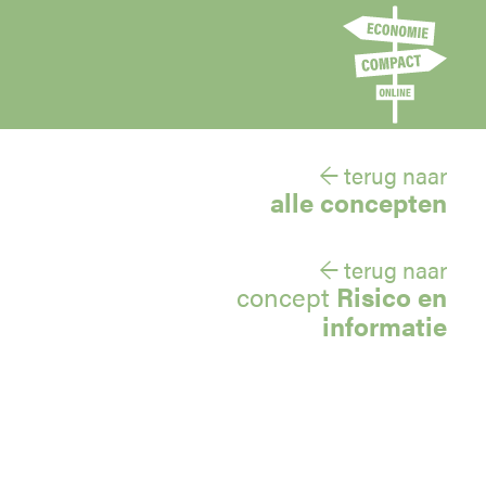
← terug naar
alle concepten
← terug naar
concept
Risico en
informatie