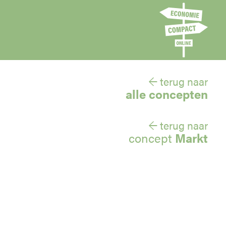
← terug naar
alle concepten
← terug naar
concept
Markt