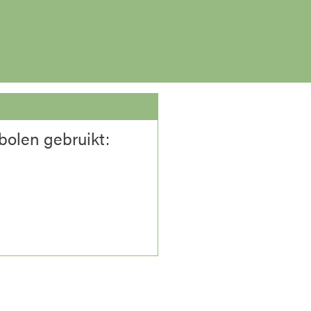
bolen gebruikt: