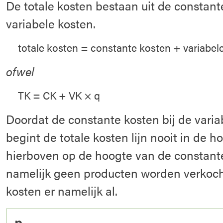
De totale kosten bestaan uit de constant
variabele kosten.
totale kosten = constante kosten + variabele
ofwel
TK = CK + VK × q
Doordat de constante kosten bij de variab
begint de totale kosten lijn nooit in de h
hierboven op de hoogte van de constant
namelijk geen producten worden verkoch
kosten er namelijk al.