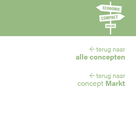
← terug naar
alle concepten
← terug naar
concept
Markt