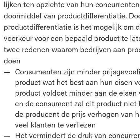
lijken ten opzichte van hun concurrenten.
doormiddel van productdifferentiatie. Do
productdifferentiatie is het mogelijk om
voorkeur voor een bepaald product te late
twee redenen waarom bedrijven aan produ
doen
Consumenten zijn minder prijsgevoelig
product wat het best aan hun eisen v
product voldoet minder aan de eisen
en de consument zal dit product niet
de producent de prijs verhogen van h
veel klanten te verliezen
Het vermindert de druk van concurre