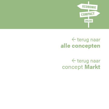
← terug naar
alle concepten
← terug naar
concept
Markt