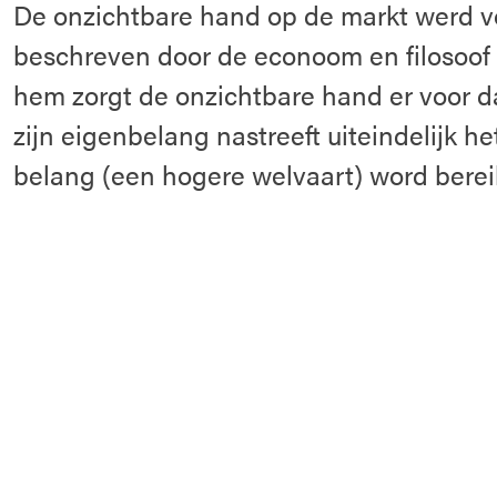
De onzichtbare hand op de markt werd vo
beschreven door de econoom en filosoof
hem zorgt de onzichtbare hand er voor 
zijn eigenbelang nastreeft uiteindelijk h
belang (een hogere welvaart) word berei