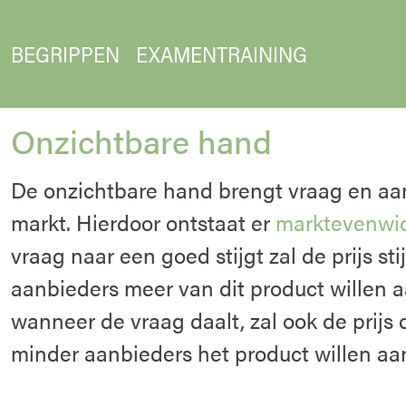
BEGRIPPEN
EXAMENTRAINING
Onzichtbare hand
De onzichtbare hand brengt vraag en a
markt. Hierdoor ontstaat er
marktevenwi
vraag naar een goed stijgt zal de prijs s
aanbieders meer van dit product willen
wanneer de vraag daalt, zal ook de prijs 
minder aanbieders het product willen aa