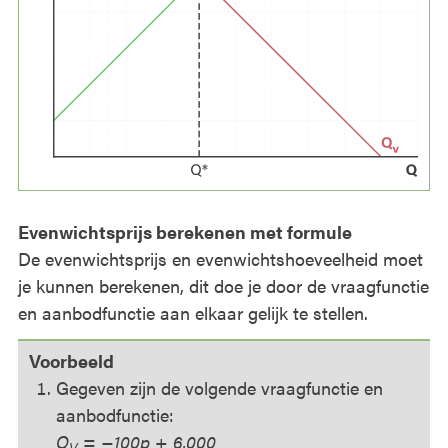
Evenwichtsprijs berekenen met formule
De evenwichtsprijs en evenwichtshoeveelheid moet
je kunnen berekenen, dit doe je door de vraagfunctie
en aanbodfunctie aan elkaar gelijk te stellen.
Voorbeeld
Gegeven zijn de volgende vraagfunctie en
aanbodfunctie:
Q
= −100p + 6.000
V