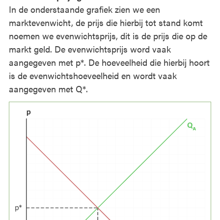
In de onderstaande grafiek zien we een
marktevenwicht, de prijs die hierbij tot stand komt
noemen we evenwichtsprijs, dit is de prijs die op de
markt geld. De evenwichtsprijs word vaak
aangegeven met p*. De hoeveelheid die hierbij hoort
is de evenwichtshoeveelheid en wordt vaak
aangegeven met Q*.