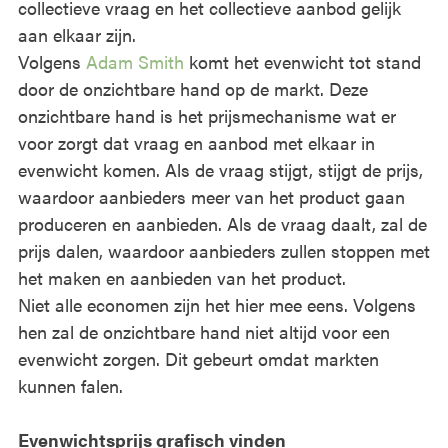
collectieve vraag en het collectieve aanbod gelijk
aan elkaar zijn.
Volgens
Adam Smith
komt het evenwicht tot stand
door de onzichtbare hand op de markt. Deze
onzichtbare hand is het prijsmechanisme wat er
voor zorgt dat vraag en aanbod met elkaar in
evenwicht komen. Als de vraag stijgt, stijgt de prijs,
waardoor aanbieders meer van het product gaan
produceren en aanbieden. Als de vraag daalt, zal de
prijs dalen, waardoor aanbieders zullen stoppen met
het maken en aanbieden van het product.
Niet alle economen zijn het hier mee eens. Volgens
hen zal de onzichtbare hand niet altijd voor een
evenwicht zorgen. Dit gebeurt omdat markten
kunnen falen.
Evenwichtsprijs grafisch vinden