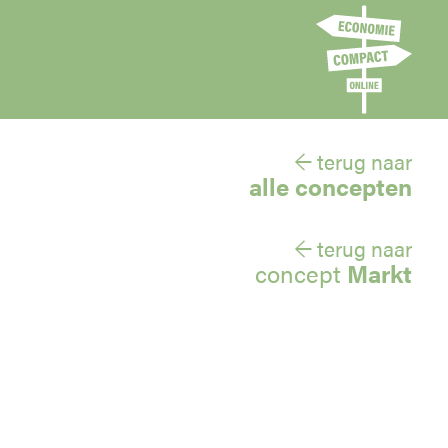
← terug naar
alle concepten
← terug naar
concept
Markt