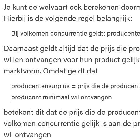
Je kunt de welvaart ook berekenen doorm
Hierbij is de volgende regel belangrijk:
Bij volkomen concurrentie geldt: producent
Daarnaast geldt altijd dat de prijs die 
willen ontvangen voor hun product gelijk 
marktvorm. Omdat geldt dat
producentensurplus = prijs die de producent 
producent minimaal wil ontvangen
betekent dit dat de prijs die de producen
volkomen concurrentie gelijk is aan de pr
wil ontvangen.