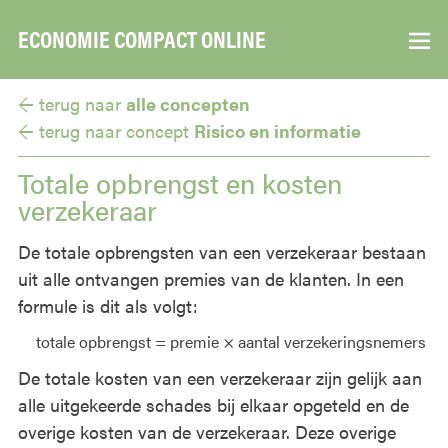
ECONOMIE COMPACT ONLINE
▼
← terug naar
alle concepten
← terug naar
concept
Risico en informatie
Totale opbrengst en kosten
verzekeraar
De totale opbrengsten van een verzekeraar bestaan
uit alle ontvangen premies van de klanten. In een
formule is dit als volgt:
totale opbrengst = premie × aantal verzekeringsnemers
De totale kosten van een verzekeraar zijn gelijk aan
alle uitgekeerde schades bij elkaar opgeteld en de
overige kosten van de verzekeraar. Deze overige