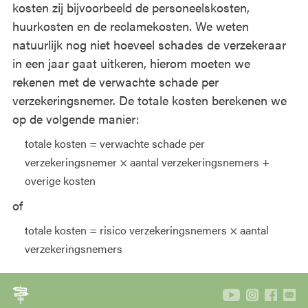
kosten zij bijvoorbeeld de personeelskosten,
huurkosten en de reclamekosten. We weten
natuurlijk nog niet hoeveel schades de verzekeraar
in een jaar gaat uitkeren, hierom moeten we
rekenen met de verwachte schade per
verzekeringsnemer. De totale kosten berekenen we
op de volgende manier:
totale kosten = verwachte schade per
verzekeringsnemer × aantal verzekeringsnemers +
overige kosten
of
totale kosten = risico verzekeringsnemers × aantal
verzekeringsnemers