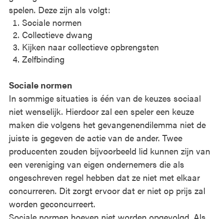
spelen. Deze zijn als volgt:
Sociale normen
Collectieve dwang
Kijken naar collectieve opbrengsten
Zelfbinding
Sociale normen
In sommige situaties is één van de keuzes sociaal
niet wenselijk. Hierdoor zal een speler een keuze
maken die volgens het gevangenendilemma niet de
juiste is gegeven de actie van de ander. Twee
producenten zouden bijvoorbeeld lid kunnen zijn van
een vereniging van eigen ondernemers die als
ongeschreven regel hebben dat ze niet met elkaar
concurreren. Dit zorgt ervoor dat er niet op prijs zal
worden geconcurreert.
Sociale normen hoeven niet worden opgevolgd. Als