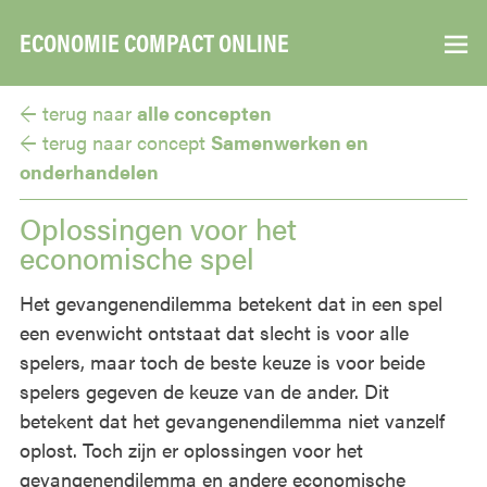
ECONOMIE COMPACT ONLINE
▼
← terug naar
alle concepten
← terug naar
concept
Samenwerken en
onderhandelen
Oplossingen voor het
economische spel
Het gevangenendilemma betekent dat in een spel
een evenwicht ontstaat dat slecht is voor alle
spelers, maar toch de beste keuze is voor beide
spelers gegeven de keuze van de ander. Dit
betekent dat het gevangenendilemma niet vanzelf
oplost. Toch zijn er oplossingen voor het
gevangenendilemma en andere economische