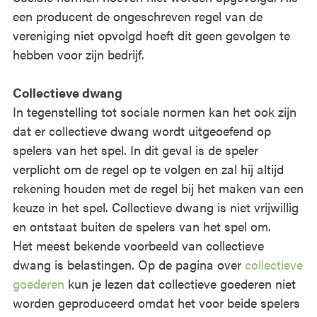
een producent de ongeschreven regel van de
vereniging niet opvolgd hoeft dit geen gevolgen te
hebben voor zijn bedrijf.
Collectieve dwang
In tegenstelling tot sociale normen kan het ook zijn
dat er collectieve dwang wordt uitgeoefend op
spelers van het spel. In dit geval is de speler
verplicht om de regel op te volgen en zal hij altijd
rekening houden met de regel bij het maken van een
keuze in het spel. Collectieve dwang is niet vrijwillig
en ontstaat buiten de spelers van het spel om.
Het meest bekende voorbeeld van collectieve
dwang is belastingen. Op de pagina over
collectieve
goederen
kun je lezen dat collectieve goederen niet
worden geproduceerd omdat het voor beide spelers