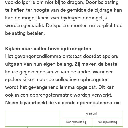
voordeliger is om niet bij te dragen. Door belasting
te heffen ter hoogte van de gemiddelde bijdrage kan
kan de mogelijkheid
niet bijdragen
onmogelijk
worden gemaakt. De spelers moeten nu verplicht de
belasting betalen.
Kijken naar collectieve opbrengsten
Het gevangenendilemma ontstaat doordat spelers
uitgaan van hun eigen belang. Zij maken de beste
keuze gegeven de keuze van de ander. Wanneer
spelers kijken naar de collectieve opbrengsten
wordt het gevangenendilemma opgelost. Dit kan
ook in een opbrengstenmatrix worden verwerkt.
Neem bijvoorbeeld de volgende opbrengstenmatrix:
Super Geel
Geen prijsverlaging
Wel prijsverlaging