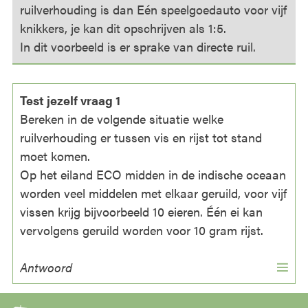
ruilverhouding is dan Eén speelgoedauto voor vijf
knikkers, je kan dit opschrijven als 1:5.
In dit voorbeeld is er sprake van directe ruil.
Test jezelf vraag 1
Bereken in de volgende situatie welke
ruilverhouding er tussen vis en rijst tot stand
moet komen.
Op het eiland ECO midden in de indische oceaan
worden veel middelen met elkaar geruild, voor vijf
vissen krijg bijvoorbeeld 10 eieren. Één ei kan
vervolgens geruild worden voor 10 gram rijst.
Antwoord
▼