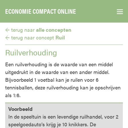
ECONOMIE COMPACT ONLINE
▼
← terug naar
alle concepten
← terug naar
concept
Ruil
Ruilverhouding
Een ruilverhouding is de waarde van een middel
uitgedrukt in de waarde van een ander middel.
Bijvoorbeeld 1 voetbal kan je ruilen voor 6
tennisballen, deze ruilverhouding kan je opschrijven
als 1:6.
Voorbeeld
In de speeltuin is een levendige ruilhandel, voor 2
speelgoedauto’s krijg je 10 knikkers. De