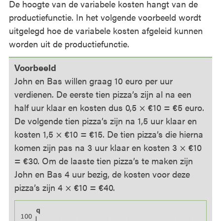
De hoogte van de variabele kosten hangt van de
productiefunctie. In het volgende voorbeeld wordt
uitgelegd hoe de variabele kosten afgeleid kunnen
worden uit de productiefunctie.
Voorbeeld
John en Bas willen graag 10 euro per uur
verdienen. De eerste tien pizza’s zijn al na een
half uur klaar en kosten dus 0,5 × €10 = €5 euro.
De volgende tien pizza’s zijn na 1,5 uur klaar en
kosten 1,5 × €10 = €15. De tien pizza’s die hierna
komen zijn pas na 3 uur klaar en kosten 3 × €10
= €30. Om de laaste tien pizza’s te maken zijn
John en Bas 4 uur bezig, de kosten voor deze
pizza’s zijn 4 × €10 = €40.