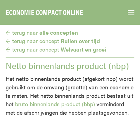
ECONOMIE COMPACT ONLINE
▼
← terug naar
alle concepten
← terug naar
concept
Ruilen over tijd
← terug naar
concept
Welvaart en groei
Netto binnenlands product (nbp)
Het netto binnenlands product (afgekort nbp) wordt
gebruikt om de omvang (grootte) van een economie
te meten. Het netto binnenlands product bestaat uit
het
bruto binnenlands product (bbp)
verminderd
met de afschrijvingen die hebben plaatsgevonden.