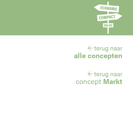
← terug naar
alle concepten
← terug naar
concept
Markt