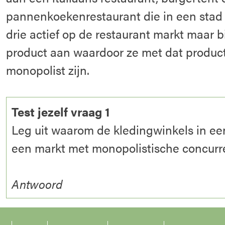
pannenkoekenrestaurant die in een stad zi
drie actief op de restaurant markt maar 
product aan waardoor ze met dat produc
monopolist zijn.
Test jezelf vraag 1
Leg uit waarom de kledingwinkels in ee
een markt met monopolistische concurre
Antwoord