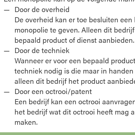
Door de overheid
De overheid kan er toe besluiten een 
monopolie te geven. Alleen dit bedri
bepaald product of dienst aanbieden.
Door de techniek
Wanneer er voor een bepaald produc
techniek nodig is die maar in handen 
alleen dit bedrijf het product aanbied
Door een octrooi/patent
Een bedrijf kan een octrooi aanvragen
het bedrijf wat dit octrooi heeft mag 
maken.