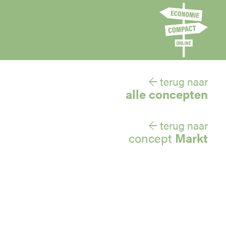
← terug naar
alle concepten
← terug naar
concept
Markt