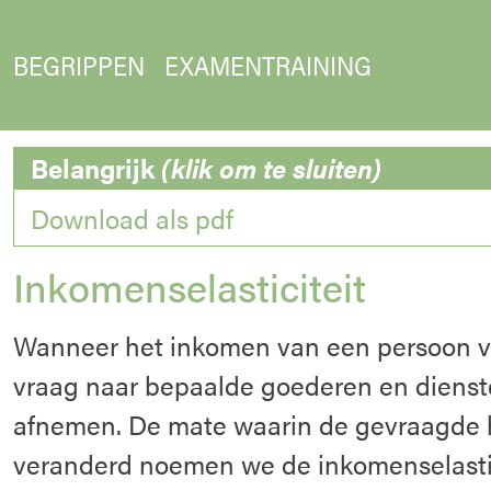
BEGRIPPEN
EXAMENTRAINING
Belangrijk
(klik om te sluiten)
Download als pdf
Inkomenselasticiteit
Wanneer het inkomen van een persoon ve
vraag naar bepaalde goederen en dienst
afnemen. De mate waarin de gevraagde 
veranderd noemen we de inkomenselastic