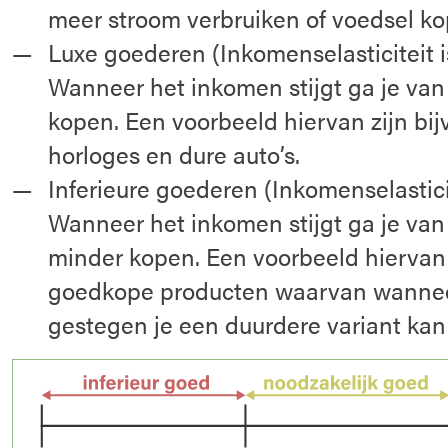
meer stroom verbruiken of voedsel ko
Luxe goederen (Inkomenselasticiteit i
Wanneer het inkomen stijgt ga je va
kopen. Een voorbeeld hiervan zijn bij
horloges en dure auto’s.
Inferieure goederen (Inkomenselasticit
Wanneer het inkomen stijgt ga je va
minder kopen. Een voorbeeld hiervan 
goedkope producten waarvan wanneer
gestegen je een duurdere variant kan