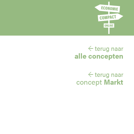
← terug naar
alle concepten
← terug naar
concept
Markt