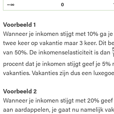
Voorbeeld 1
Wanneer je inkomen stijgt met 10% ga je 
twee keer op vakantie maar 3 keer. Dit 
van 50%. De inkomenselasticiteit is dan
procent dat je inkomen stijgt geef je 5% 
vakanties. Vakanties zijn dus een luxegoe
Voorbeeld 2
Wanneer je inkomen stijgt met 20% geef 
aan aardappelen, je gaat nu namelijk vak