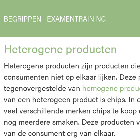
BEGRIPPEN
EXAMENTRAINING
Heterogene producten
Heterogene producten zijn producten die
consumenten niet op elkaar lijken. Deze 
tegenovergestelde van
homogene produ
van een heterogeen product is chips. In 
veel verschillende merken chips te koop 
nog meerdere smaken. Deze producten ve
van de consument erg van elkaar.