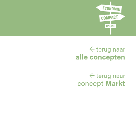
← terug naar
alle concepten
← terug naar
concept
Markt