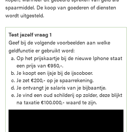
spaarmiddel. De koop van goederen of diensten
wordt uitgesteld.
Test jezelf vraag 1
Geef bij de volgende voorbeelden aan welke
geldfunctie er gebruikt word:
Op het prijskaartje bij de nieuwe Iphone staat
een prijs van €950,-.
Je koopt een ijsje bij de ijscoboer.
Je zet €200,- op je spaarrekening.
Je ontvangt je salaris van je bijbaantje.
Je vind een oud schilderij op zolder, deze blijkt
na taxatie €100.000,- waard te zijn.