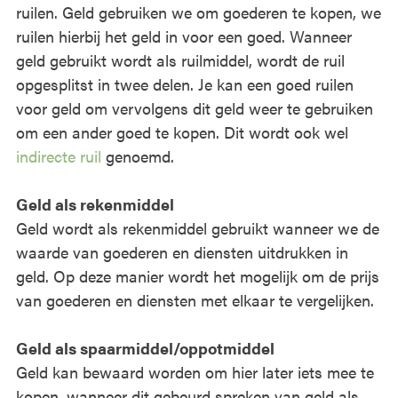
ruilen. Geld gebruiken we om goederen te kopen, we
ruilen hierbij het geld in voor een goed. Wanneer
geld gebruikt wordt als ruilmiddel, wordt de ruil
opgesplitst in twee delen. Je kan een goed ruilen
voor geld om vervolgens dit geld weer te gebruiken
om een ander goed te kopen. Dit wordt ook wel
indirecte ruil
genoemd.
Geld als rekenmiddel
Geld wordt als rekenmiddel gebruikt wanneer we de
waarde van goederen en diensten uitdrukken in
geld. Op deze manier wordt het mogelijk om de prijs
van goederen en diensten met elkaar te vergelijken.
Geld als spaarmiddel/oppotmiddel
Geld kan bewaard worden om hier later iets mee te
kopen, wanneer dit gebeurd spreken van geld als