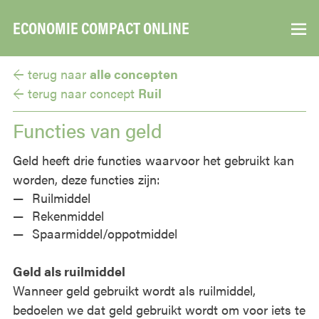
ECONOMIE COMPACT ONLINE
▼
← terug naar
alle concepten
← terug naar
concept
Ruil
Functies van geld
Geld heeft drie functies waarvoor het gebruikt kan
worden, deze functies zijn:
Ruilmiddel
Rekenmiddel
Spaarmiddel/oppotmiddel
Geld als ruilmiddel
Wanneer geld gebruikt wordt als ruilmiddel,
bedoelen we dat geld gebruikt wordt om voor iets te