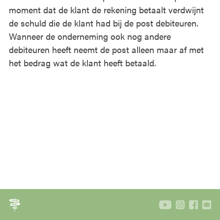
moment dat de klant de rekening betaalt verdwijnt
de schuld die de klant had bij de post debiteuren.
Wanneer de onderneming ook nog andere
debiteuren heeft neemt de post alleen maar af met
het bedrag wat de klant heeft betaald.