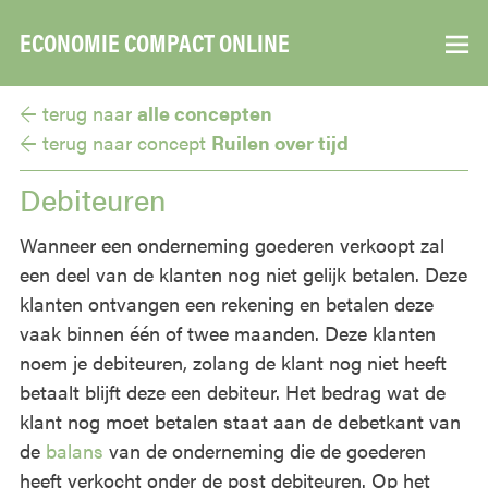
ECONOMIE COMPACT ONLINE
▼
← terug naar
alle concepten
← terug naar
concept
Ruilen over tijd
Debiteuren
Wanneer een onderneming goederen verkoopt zal
een deel van de klanten nog niet gelijk betalen. Deze
klanten ontvangen een rekening en betalen deze
vaak binnen één of twee maanden. Deze klanten
noem je debiteuren, zolang de klant nog niet heeft
betaalt blijft deze een debiteur. Het bedrag wat de
klant nog moet betalen staat aan de debetkant van
de
balans
van de onderneming die de goederen
heeft verkocht onder de post debiteuren. Op het