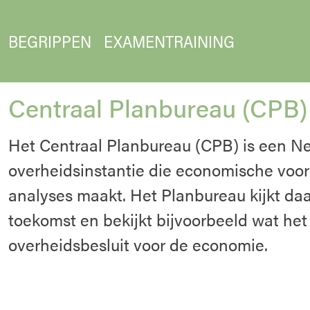
BEGRIPPEN
EXAMENTRAINING
Centraal Planbureau (CPB)
Het Centraal Planbureau (CPB) is een N
overheidsinstantie die economische voor
analyses maakt. Het Planbureau kijkt da
toekomst en bekijkt bijvoorbeeld wat het
overheidsbesluit voor de economie.