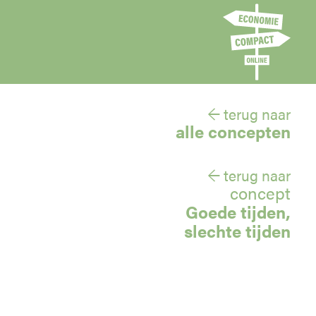
← terug naar
alle concepten
← terug naar
concept
Goede tijden,
slechte tijden