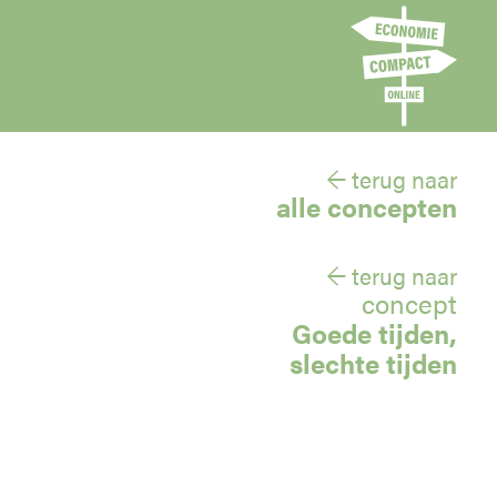
← terug naar
alle concepten
← terug naar
concept
Goede tijden,
slechte tijden