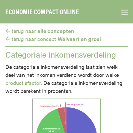
ECONOMIE COMPACT ONLINE
▼
← terug naar
alle concepten
← terug naar
concept
Welvaart en groei
Categoriale inkomensverdeling
De categoriale inkomensverdeling laat zien welk
deel van het inkomen verdiend wordt door welke
productiefactor
. De categoriale inkomensverdeling
wordt berekent in procenten.