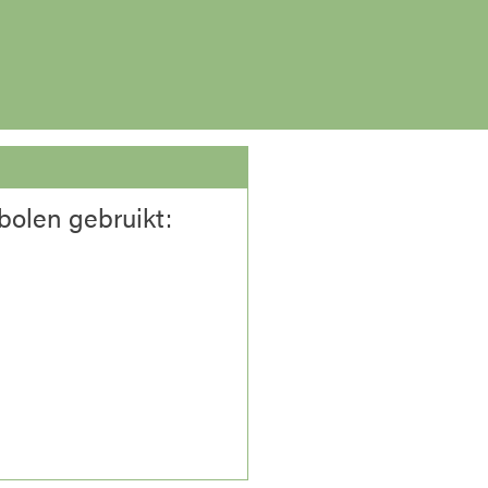
bolen gebruikt: