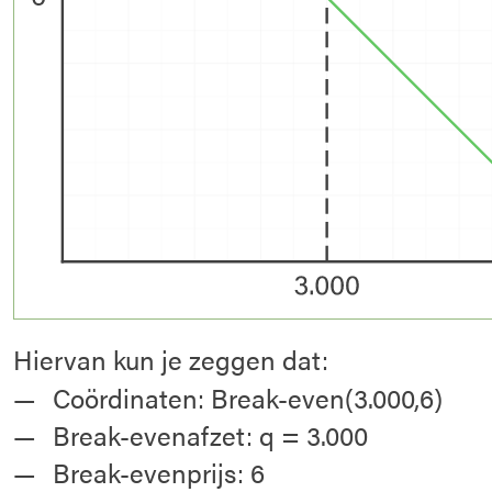
Hiervan kun je zeggen dat:
Coördinaten: Break-even(3.000,6)
Break-evenafzet: q = 3.000
Break-evenprijs: 6