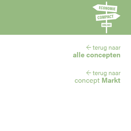
← terug naar
alle concepten
← terug naar
concept
Markt