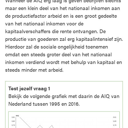
Wanneer de AIQ erg laag is geven bedrijven slechts
maar een klein deel van het nationaal inkomen aan
de productiefactor arbeid en is een groot gedeelte
van het nationaal inkomen voor de
kapitaalverschaffers die rente ontvangen. De
productie van goederen zal erg kapitaalintensief zijn.
Hierdoor zal de sociale ongelijkheid toenemen
omdat een steeds groter deel van het nationaal
inkomen verdiend wordt met behulp van kapitaal en
steeds minder met arbeid.
Test jezelf vraag 1
Bekijk de volgende grafiek met daarin de AIQ van
Nederland tussen 1995 en 2016.