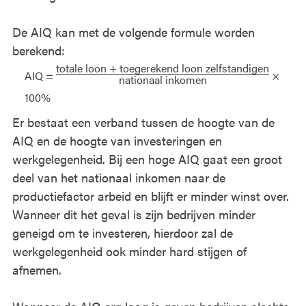
De AIQ kan met de volgende formule worden
berekend:
totale loon + toegerekend loon zelfstandigen
AIQ =
×
nationaal inkomen
100%
Er bestaat een verband tussen de hoogte van de
AIQ en de hoogte van investeringen en
werkgelegenheid. Bij een hoge AIQ gaat een groot
deel van het nationaal inkomen naar de
productiefactor arbeid en blijft er minder winst over.
Wanneer dit het geval is zijn bedrijven minder
geneigd om te investeren, hierdoor zal de
werkgelegenheid ook minder hard stijgen of
afnemen.