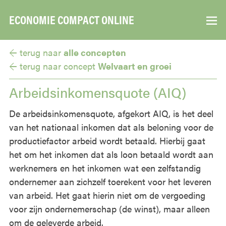
ECONOMIE COMPACT ONLINE
▼
← terug naar
alle concepten
← terug naar
concept
Welvaart en groei
Arbeidsinkomensquote (AIQ)
De arbeidsinkomensquote, afgekort AIQ, is het deel
van het nationaal inkomen dat als beloning voor de
productiefactor arbeid wordt betaald. Hierbij gaat
het om het inkomen dat als loon betaald wordt aan
werknemers en het inkomen wat een zelfstandig
ondernemer aan zichzelf toerekent voor het leveren
van arbeid. Het gaat hierin niet om de vergoeding
voor zijn ondernemerschap (de winst), maar alleen
om de geleverde arbeid.