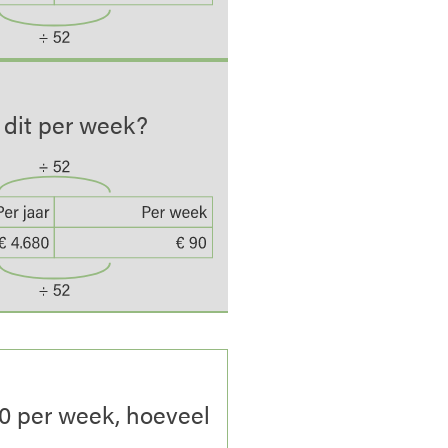
 dit per week?
0 per week, hoeveel