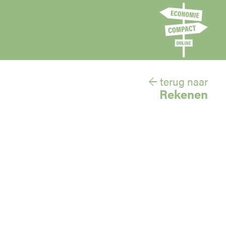
← terug naar
Rekenen