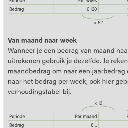
Van maand naar week
Wanneer je een bedrag van maand naa
uitrekenen gebruik je dezelfde. Je reken
maandbedrag om naar een jaarbedrag e
naar het bedrag per week, ook hier gebr
verhoudingstabel bij.