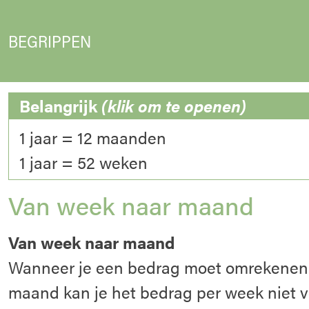
BEGRIPPEN
Belangrijk
(klik om te openen)
1 jaar = 12 maanden
1 jaar = 52 weken
Van week naar maand
Van week naar maand
Wanneer je een bedrag moet omrekenen
maand kan je het bedrag per week niet 