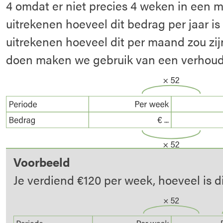
4 omdat er niet precies 4 weken in een m
uitrekenen hoeveel dit bedrag per jaar is
uitrekenen hoeveel dit per maand zou zij
doen maken we gebruik van een verhoud
Voorbeeld
Je verdiend €120 per week, hoeveel is 