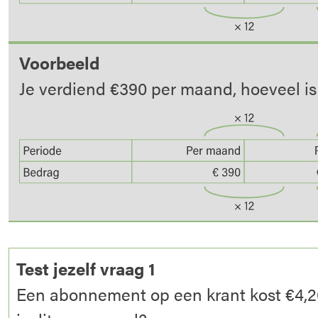
Voorbeeld
Je verdiend €390 per maand, hoeveel is
Test jezelf vraag 1
Een abonnement op een krant kost €4,2