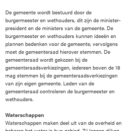
De gemeente wordt bestuurd door de
burgermeester en wethouders, dit zijn de minister-
president en de ministers van de gemeente. De
burgermeester en wethouders kunnen ideeën en
plannen bedenken voor de gemeente, vervolgens
moet de gemeenteraad hierover stemmen. De
gemeenteraad wordt gekozen bij de
gemeenteraadsverkiezingen, iedereen boven de 18
mag stemmen bij de gemeenteraadsverkiezingen
van zijn eigen gemeente. Leden van de
gemeenteraad controleren de burgermeester en
wethouders.
Waterschappen
Waterschappen maken deel uit van de overheid en
beheren het water in hun gebied. Zij leggen dijken