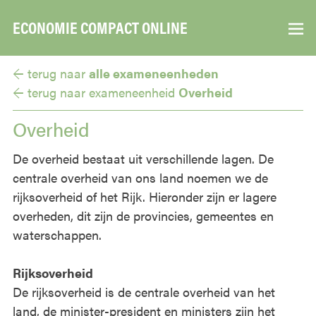
ECONOMIE COMPACT ONLINE
▼
← terug naar
alle exameneenheden
← terug naar
exameneenheid
Overheid
Overheid
De overheid bestaat uit verschillende lagen. De
centrale overheid van ons land noemen we de
rijksoverheid of het Rijk. Hieronder zijn er lagere
overheden, dit zijn de provincies, gemeentes en
waterschappen.
Rijksoverheid
De rijksoverheid is de centrale overheid van het
land, de minister-president en ministers zijn het