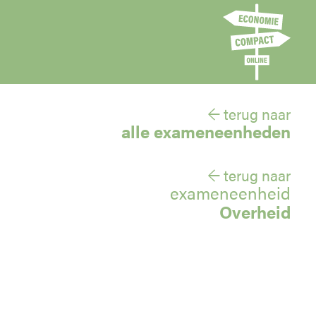
← terug naar
alle exameneenheden
← terug naar
exameneenheid
Overheid