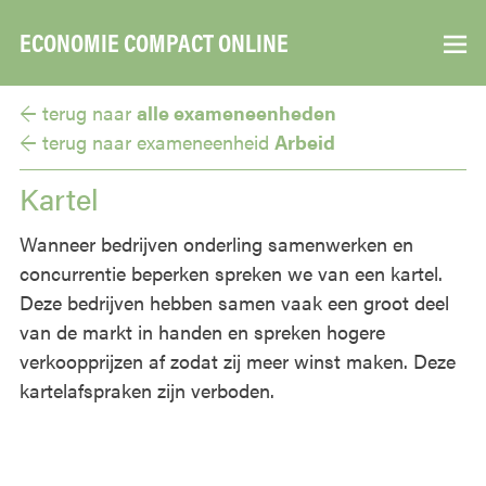
ECONOMIE COMPACT ONLINE
▼
← terug naar
alle exameneenheden
← terug naar
exameneenheid
Arbeid
Kartel
Wanneer bedrijven onderling samenwerken en
concurrentie beperken spreken we van een kartel.
Deze bedrijven hebben samen vaak een groot deel
van de markt in handen en spreken hogere
verkoopprijzen af zodat zij meer winst maken. Deze
kartelafspraken zijn verboden.