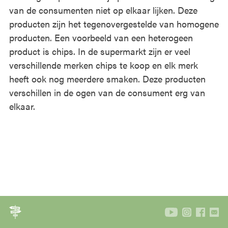
van de consumenten niet op elkaar lijken. Deze
producten zijn het tegenovergestelde van homogene
producten. Een voorbeeld van een heterogeen
product is chips. In de supermarkt zijn er veel
verschillende merken chips te koop en elk merk
heeft ook nog meerdere smaken. Deze producten
verschillen in de ogen van de consument erg van
elkaar.