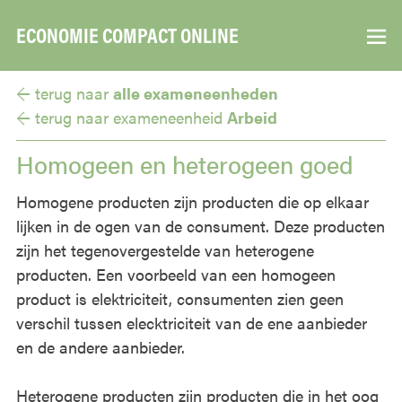
ECONOMIE COMPACT ONLINE
▼
← terug naar
alle exameneenheden
← terug naar
exameneenheid
Arbeid
Homogeen en heterogeen goed
Homogene producten zijn producten die op elkaar
lijken in de ogen van de consument. Deze producten
zijn het tegenovergestelde van heterogene
producten. Een voorbeeld van een homogeen
product is elektriciteit, consumenten zien geen
verschil tussen elecktriciteit van de ene aanbieder
en de andere aanbieder.
Heterogene producten zijn producten die in het oog