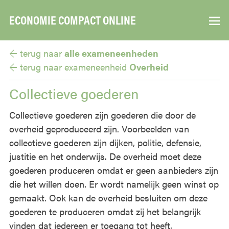
ECONOMIE COMPACT ONLINE
▼
← terug naar
alle exameneenheden
← terug naar
exameneenheid
Overheid
Collectieve goederen
Collectieve goederen zijn goederen die door de
overheid geproduceerd zijn. Voorbeelden van
collectieve goederen zijn dijken, politie, defensie,
justitie en het onderwijs. De overheid moet deze
goederen produceren omdat er geen aanbieders zijn
die het willen doen. Er wordt namelijk geen winst op
gemaakt. Ook kan de overheid besluiten om deze
goederen te produceren omdat zij het belangrijk
vinden dat iedereen er toegang tot heeft.