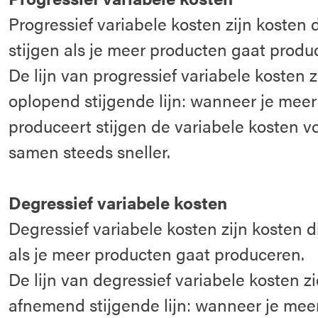
Progressief variabele kosten zijn kosten 
stijgen als je meer producten gaat produ
De lijn van progressief variabele kosten zi
oplopend stijgende lijn: wanneer je mee
produceert stijgen de variabele kosten v
samen steeds sneller.
Degressief variabele kosten
Degressief variabele kosten zijn kosten d
als je meer producten gaat produceren.
De lijn van degressief variabele kosten zie
afnemend stijgende lijn: wanneer je mee