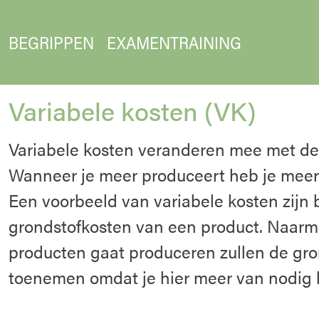
BEGRIPPEN
EXAMENTRAINING
Variabele kosten (VK)
Variabele kosten veranderen mee met d
Wanneer je meer produceert heb je meer 
Een voorbeeld van variabele kosten zijn 
grondstofkosten van een product. Naarm
producten gaat produceren zullen de gr
toenemen omdat je hier meer van nodig 