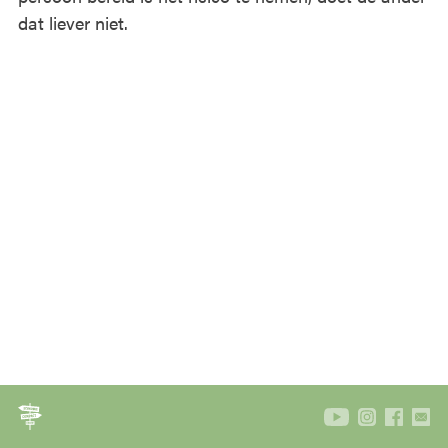
dat liever niet.