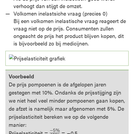
verhoogt dan stijgt de omzet.
Volkomen inelastsiche vraag (precies 0)
Bij een volkomen inelastische vraag reageert de
vraag niet op de prijs. Consumenten zullen
ongeacht de prijs het product blijven kopen, dit
is bijvoorbeeld zo bij medicijnen.
Voorbeeld
De prijs pompoenen is de afgelopen jaren
gestegen met 10%. Ondanks de prijsstijging zijn
we niet heel veel minder pompoenen gaan kopen,
de afzet is namelijk maar afgenomen met 5%. De
prijselasticiteit bereken we op de volgende
manier:
−5%
Prijselasticiteit =
= −0,5