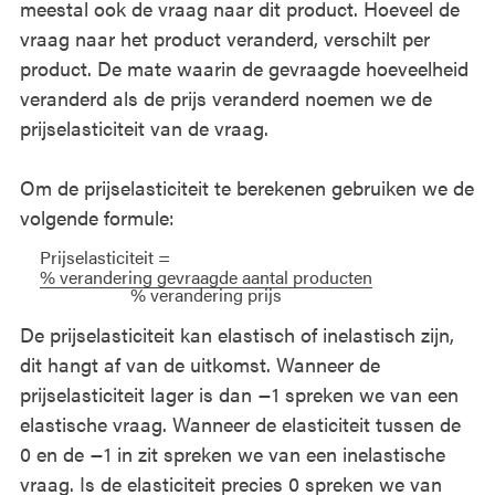
meestal ook de vraag naar dit product. Hoeveel de
vraag naar het product veranderd, verschilt per
product. De mate waarin de gevraagde hoeveelheid
veranderd als de prijs veranderd noemen we de
prijselasticiteit van de vraag.
Om de prijselasticiteit te berekenen gebruiken we de
volgende formule:
Prijselasticiteit =
% verandering gevraagde aantal producten
% verandering prijs
De prijselasticiteit kan elastisch of inelastisch zijn,
dit hangt af van de uitkomst. Wanneer de
prijselasticiteit lager is dan −1 spreken we van een
elastische vraag. Wanneer de elasticiteit tussen de
0 en de −1 in zit spreken we van een inelastische
vraag. Is de elasticiteit precies 0 spreken we van