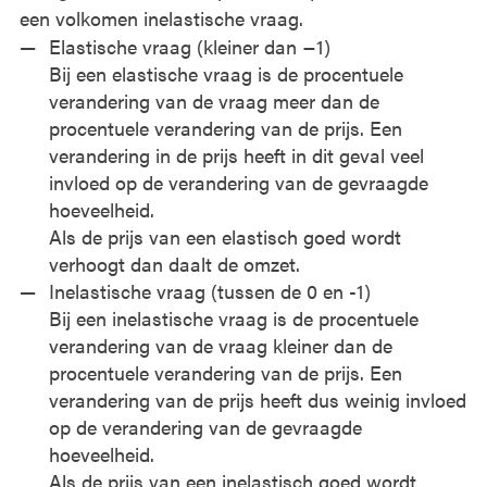
een volkomen inelastische vraag.
Elastische vraag (kleiner dan −1)
Bij een elastische vraag is de procentuele
verandering van de vraag meer dan de
procentuele verandering van de prijs. Een
verandering in de prijs heeft in dit geval veel
invloed op de verandering van de gevraagde
hoeveelheid.
Als de prijs van een elastisch goed wordt
verhoogt dan daalt de omzet.
Inelastische vraag (tussen de 0 en -1)
Bij een inelastische vraag is de procentuele
verandering van de vraag kleiner dan de
procentuele verandering van de prijs. Een
verandering van de prijs heeft dus weinig invloed
op de verandering van de gevraagde
hoeveelheid.
Als de prijs van een inelastisch goed wordt