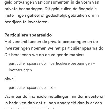
geld ontvangen van consumenten in de vorm van
private besparingen. Dit geld zullen de financiële
instellingen geheel of gedeeltelijk gebruiken om in
bedrijven te investeren.
Particuliere spaarsaldo
Het verschil tussen de private besparingen en de
investeringen noemen we het particulier spaarsaldo.
Dit berekenen we op de volgende manier:
particulier spaarsaldo = particuliere besparingen −
investeringen
ofwel
particulier spaarsaldo = S − I
Wanneer de financiële instellingen minder investeren
in bedrijven dan dat zij aan spaargeld dan is er een