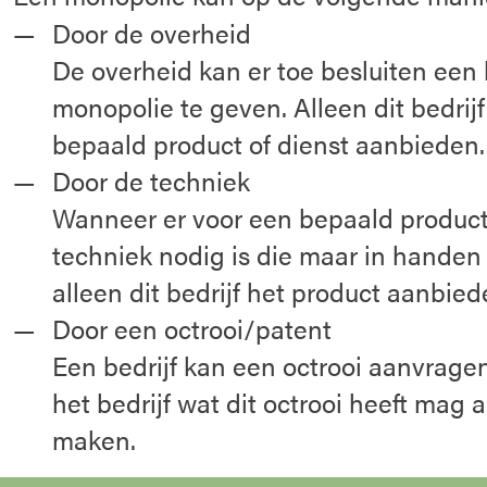
Door de overheid
De overheid kan er toe besluiten een 
monopolie te geven. Alleen dit bedri
bepaald product of dienst aanbieden.
Door de techniek
Wanneer er voor een bepaald produc
techniek nodig is die maar in handen 
alleen dit bedrijf het product aanbied
Door een octrooi/patent
Een bedrijf kan een octrooi aanvragen
het bedrijf wat dit octrooi heeft mag 
maken.