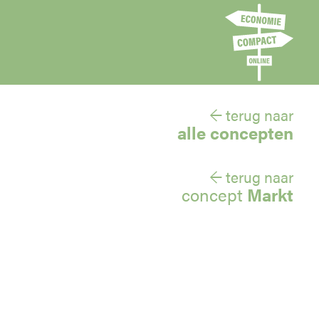
← terug naar
alle concepten
← terug naar
concept
Markt