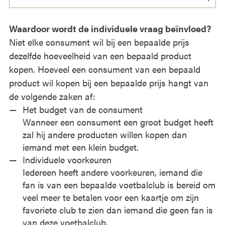
Waardoor wordt de individuele vraag beïnvloed?
Niet elke consument wil bij een bepaalde prijs
dezelfde hoeveelheid van een bepaald product
kopen. Hoeveel een consument van een bepaald
product wil kopen bij een bepaalde prijs hangt van
de volgende zaken af:
Het budget van de consument
Wanneer een consument een groot budget heeft
zal hij andere producten willen kopen dan
iemand met een klein budget.
Individuele voorkeuren
Iedereen heeft andere voorkeuren, iemand die
fan is van een bepaalde voetbalclub is bereid om
veel meer te betalen voor een kaartje om zijn
favoriete club te zien dan iemand die geen fan is
van deze voetbalclub.