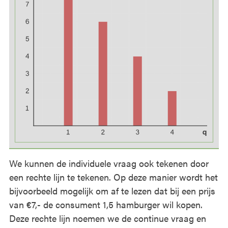
We kunnen de individuele vraag ook tekenen door
een rechte lijn te tekenen. Op deze manier wordt het
bijvoorbeeld mogelijk om af te lezen dat bij een prijs
van €7,- de consument 1,5 hamburger wil kopen.
Deze rechte lijn noemen we de continue vraag en