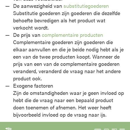
De aanwezigheid van
substitutiegoederen
Substitutie goederen zijn goederen die dezelfde
behoefte bevredigen als het product wat
verkocht wordt.
De prijs van
complementaire producten
Complementaire goederen zijn goederen die
elkaar aanvullen en die je beide nodig hebt als je
een van de twee producten koopt. Wanneer de
prijs van een van de complementaire goederen
veranderd, veranderd de vraag naar het andere
product ook.
Exogene factoren
Zijn de omstandigheden waar je geen invloed op
hebt die de vraag naar een bepaald product
doen toenemen of afnemen. Het weer heeft
bijvoorbeeld invloed op de vraag naar ijs.