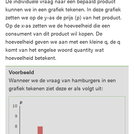
De individuele vraag naar een bepaald product
kunnen we in een grafiek tekenen. In deze grafiek
zetten we op de y-as de prijs (p) van het product.
Op de x-as zetten we de hoeveelheid die een
consument van dit product wil kopen. De
hoeveelheid geven we aan met een kleine q, de q
komt van het engelse woord quantity wat
hoeveelheid betekent.
Voorbeeld
Wanneer we de vraag van hamburgers in een
grafiek tekenen ziet deze er als volgt uit: