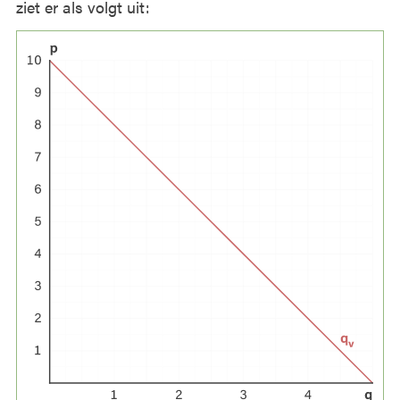
ziet er als volgt uit: