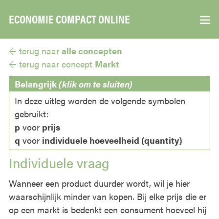
ECONOMIE COMPACT ONLINE
▼
← terug naar
alle concepten
← terug naar
concept
Markt
Belangrijk
(klik om te sluiten)
In deze uitleg worden de volgende symbolen
gebruikt:
p
voor
prijs
q
voor
individuele hoeveelheid (quantity)
Individuele vraag
Wanneer een product duurder wordt, wil je hier
waarschijnlijk minder van kopen. Bij elke prijs die er
op een markt is bedenkt een consument hoeveel hij