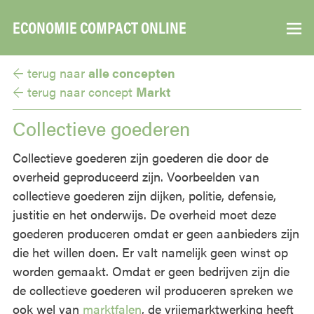
ECONOMIE COMPACT ONLINE
▼
← terug naar
alle concepten
← terug naar
concept
Markt
Collectieve goederen
Collectieve goederen zijn goederen die door de
overheid geproduceerd zijn. Voorbeelden van
collectieve goederen zijn dijken, politie, defensie,
justitie en het onderwijs. De overheid moet deze
goederen produceren omdat er geen aanbieders zijn
die het willen doen. Er valt namelijk geen winst op
worden gemaakt. Omdat er geen bedrijven zijn die
de collectieve goederen wil produceren spreken we
ook wel van
marktfalen
, de vrijemarktwerking heeft