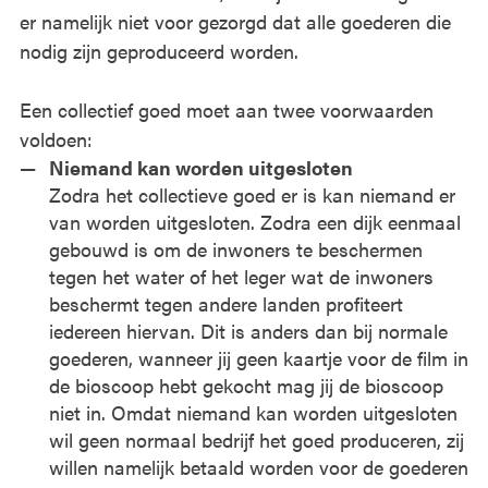
er namelijk niet voor gezorgd dat alle goederen die
nodig zijn geproduceerd worden.
Een collectief goed moet aan twee voorwaarden
voldoen:
Niemand kan worden uitgesloten
Zodra het collectieve goed er is kan niemand er
van worden uitgesloten. Zodra een dijk eenmaal
gebouwd is om de inwoners te beschermen
tegen het water of het leger wat de inwoners
beschermt tegen andere landen profiteert
iedereen hiervan. Dit is anders dan bij normale
goederen, wanneer jij geen kaartje voor de film in
de bioscoop hebt gekocht mag jij de bioscoop
niet in. Omdat niemand kan worden uitgesloten
wil geen normaal bedrijf het goed produceren, zij
willen namelijk betaald worden voor de goederen